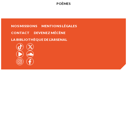
POÈMES
NOS MISSIONS
MENTIONS LÉGALES
CONTACT
DEVENEZ MÉCÈNE
LA BIBLIOTHÈQUE DE L’ARSENAL