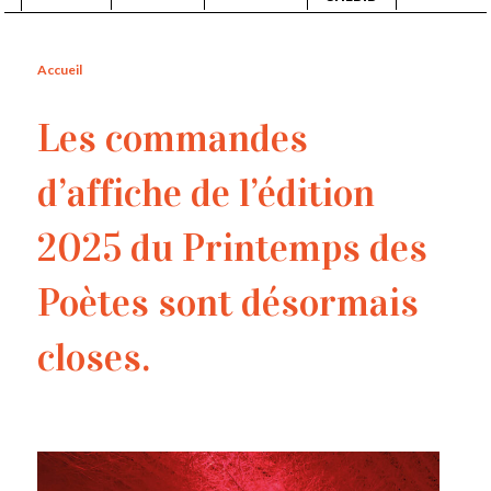
Accueil
Les commandes
d’affiche de l’édition
2025 du Printemps des
Poètes sont désormais
closes.