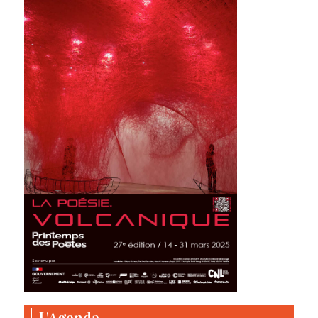
L'Agenda