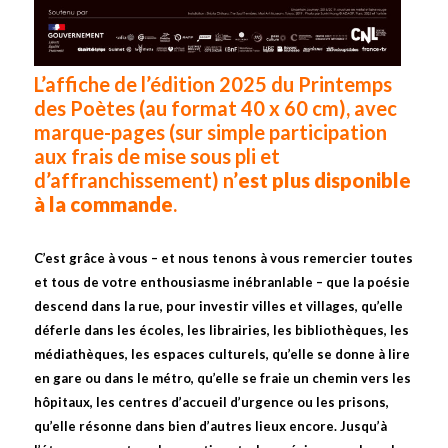
L’affiche de l’édition 2025 du Printemps
des Poètes (au format 40 x 60 cm), avec
marque-pages (sur simple participation
aux frais de mise sous pli et
d’affranchissement) n’
est plus disponible
à la commande
.
C’est grâce à vous – et nous tenons à vous remercier toutes
et tous de votre enthousiasme inébranlable – que la poésie
descend dans la rue, pour investir villes et villages, qu’elle
déferle dans les écoles, les librairies, les bibliothèques, les
médiathèques, les espaces culturels, qu’elle se donne à lire
en gare ou dans le métro, qu’elle se fraie un chemin vers les
hôpitaux, les centres d’accueil d’urgence ou les prisons,
qu’elle résonne dans bien d’autres lieux encore. Jusqu’à