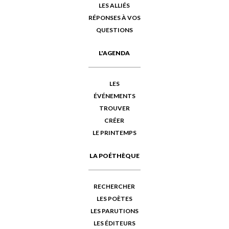
LES ALLIÉS
RÉPONSES À VOS
QUESTIONS
L'AGENDA
LES
ÉVÉNEMENTS
TROUVER
CRÉER
LE PRINTEMPS
LA POÉTHÈQUE
RECHERCHER
LES POÈTES
LES PARUTIONS
LES ÉDITEURS