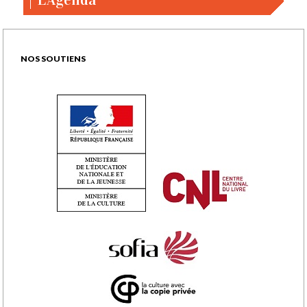
NOS SOUTIENS