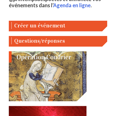
événements dans l’
Agenda en ligne
.
Créer un événement
Questions/réponses