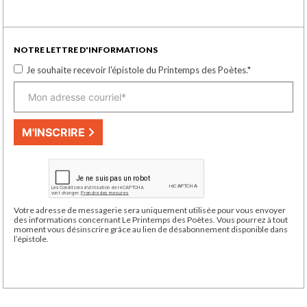
NOTRE LETTRE D'INFORMATIONS
Je souhaite recevoir l'épistole du Printemps des Poètes.
*
M'INSCRIRE
Votre adresse de messagerie sera uniquement utilisée pour vous envoyer
des informations concernant Le Printemps des Poètes. Vous pourrez à tout
moment vous désinscrire grâce au lien de désabonnement disponible dans
l’épistole.